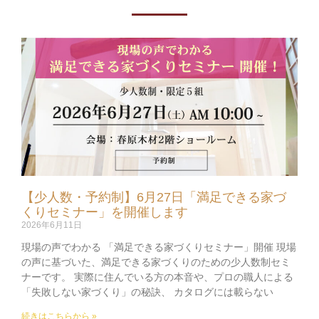
【少人数・予約制】6月27日「満足できる家づ
くりセミナー」を開催します
2026年6月11日
現場の声でわかる 「満足できる家づくりセミナー」開催 現場
の声に基づいた、満足できる家づくりのための少人数制セミ
ナーです。 実際に住んでいる方の本音や、プロの職人による
「失敗しない家づくり」の秘訣、 カタログには載らない
続きはこちらから »