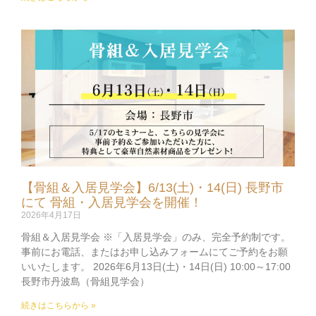
【骨組＆入居見学会】6/13(土)・14(日) 長野市
にて 骨組・入居見学会を開催！
2026年4月17日
骨組＆入居見学会 ※「入居見学会」のみ、完全予約制です。
事前にお電話、またはお申し込みフォームにてご予約をお願
いいたします。 2026年6月13日(土)・14日(日) 10:00～17:00
長野市丹波島（骨組見学会）
続きはこちらから »