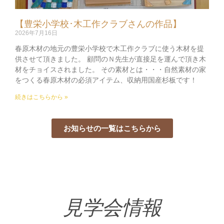
【豊栄小学校･木工作クラブさんの作品】
2026年7月16日
春原木材の地元の豊栄小学校で木工作クラブに使う木材を提
供させて頂きました。 顧問のＮ先生が直接足を運んで頂き木
材をチョイスされました。 その素材とは・・・自然素材の家
をつくる春原木材の必須アイテム、収納用国産杉板です！
続きはこちらから »
お知らせの一覧はこちらから
見学会情報