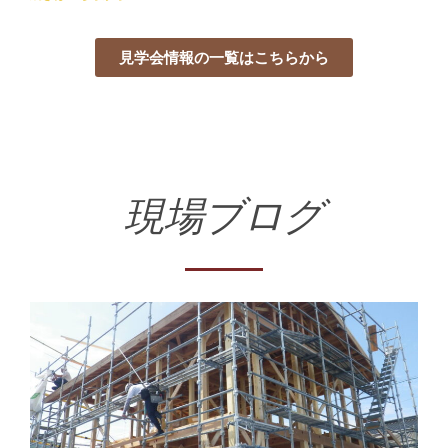
見学会情報の一覧はこちらから
現場ブログ