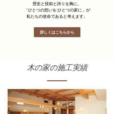
歴史と技術と誇りを胸に、
「ひとつの想いを ひとつの家に」が
私たちの使命であると考えます。
詳しくはこちらから
木の家の施工実績