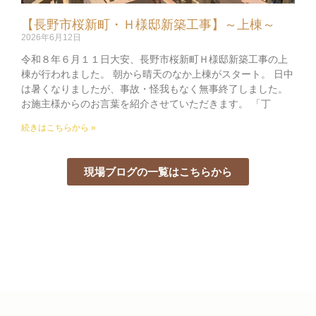
【長野市桜新町・Ｈ様邸新築工事】～上棟～
2026年6月12日
令和８年６月１１日大安、長野市桜新町Ｈ様邸新築工事の上
棟が行われました。 朝から晴天のなか上棟がスタート。 日中
は暑くなりましたが、事故・怪我もなく無事終了しました。
お施主様からのお言葉を紹介させていただきます。 「丁
続きはこちらから »
現場ブログの一覧はこちらから