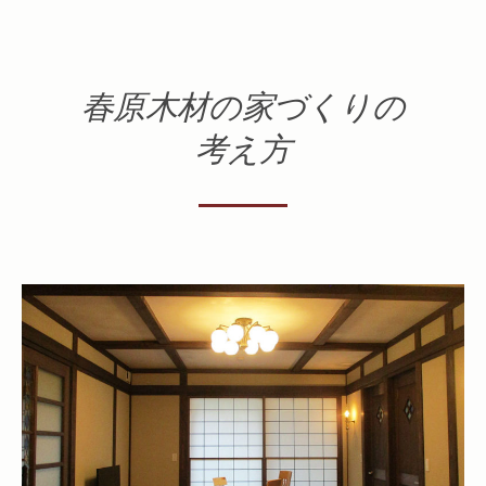
春原木材の家づくりの
考え方