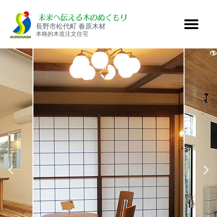
長野市松代町 春原木材
本格的木造注文住宅