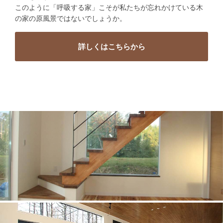
このように「呼吸する家」こそが私たちが忘れかけている木
の家の原風景ではないでしょうか。
詳しくは
こちらから