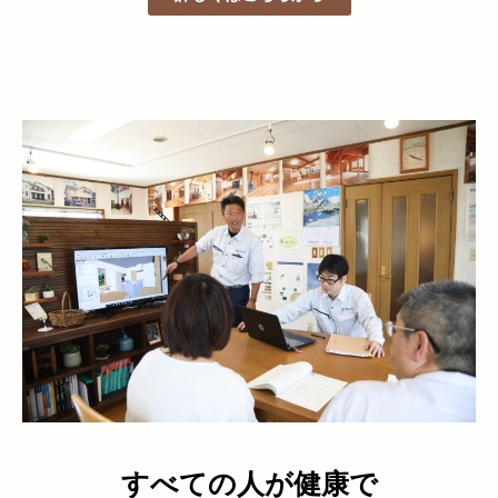
すべての人が健康で