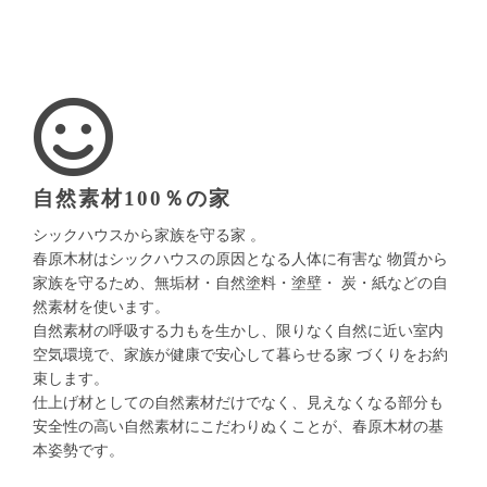
自然素材100％の家
シックハウスから家族を守る家 。
春原木材はシックハウスの原因となる人体に有害な 物質から
家族を守るため、無垢材・自然塗料・塗壁・ 炭・紙などの自
然素材を使います。
自然素材の呼吸する力もを生かし、限りなく自然に近い室内
空気環境で、家族が健康で安心して暮らせる家 づくりをお約
束します。
仕上げ材としての自然素材だけでなく、見えなくなる部分も
安全性の高い自然素材にこだわりぬくことが、春原木材の基
本姿勢です。