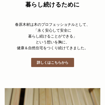
暮らし続けるために
春原木材は木のプロフェッショナルとして、
「永く安心して安全に
暮らし続けることができる」
という想いを胸に、
健康＆自然住宅を
つくり続けてきました。
詳しくはこちらから