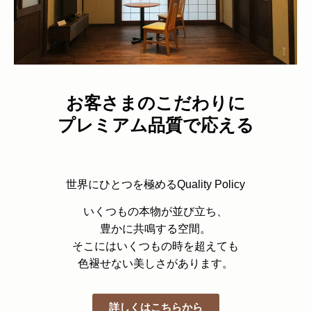
お客さまのこだわりに
プレミアム品質で応える
世界にひとつを極めるQuality Policy
いくつもの本物が並び立ち、
豊かに共鳴する空間。
そこにはいくつもの時を超えても
色褪せない美しさがあります。
詳しくはこちらから