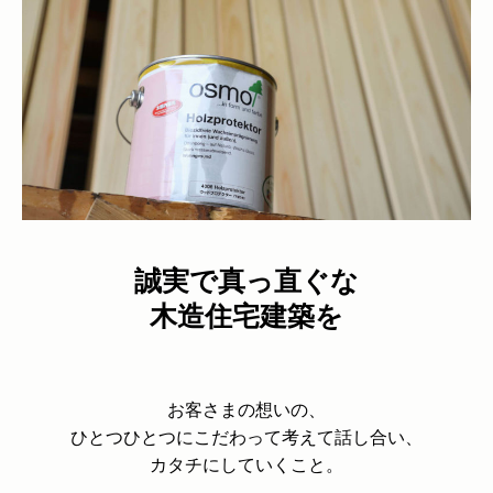
誠実で真っ直ぐな
木造住宅建築を
お客さまの想いの、
ひとつひとつにこだわって考えて話し合い、
カタチにしていくこと。