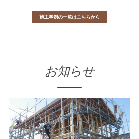
施工事例の一覧はこちらから
お知らせ