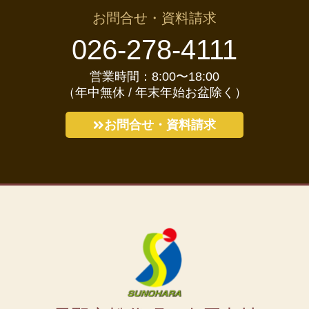
お問合せ・資料請求
026-278-4111
営業時間：8:00〜18:00
（年中無休 / 年末年始お盆除く）
お問合せ・資料請求