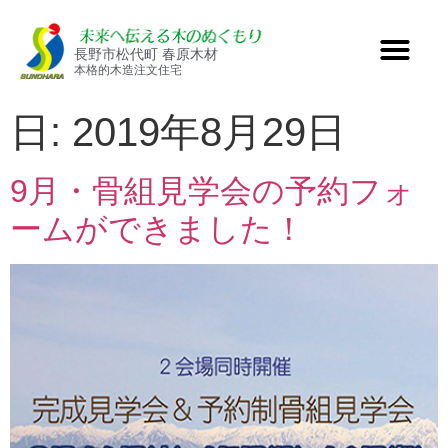
長野市松代町 春原木材
本格的木造注文住宅
日:
2019年8月29日
9月・骨組見学会の予約フォ
ームができました！