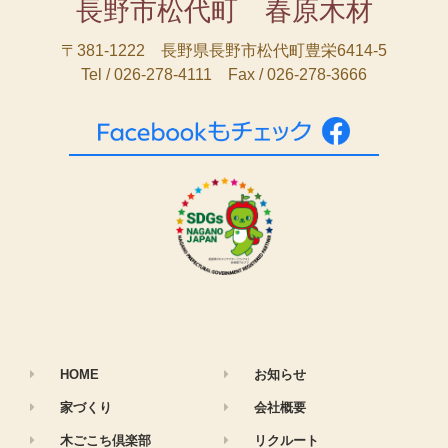
長野市松代町 春原木材
〒381-1222 長野県長野市松代町豊栄6414-5
Tel / 026-278-4111 Fax / 026-278-3666
HOME
お知らせ
家づくり
会社概要
木ごこち倶楽部
リクルート