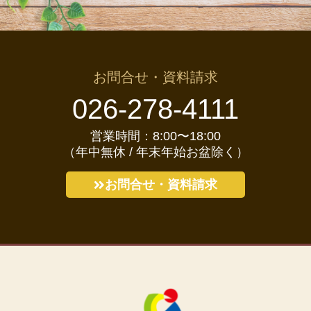
お問合せ・資料請求
026-278-4111
営業時間：8:00〜18:00
（年中無休 / 年末年始お盆除く）
お問合せ・資料請求