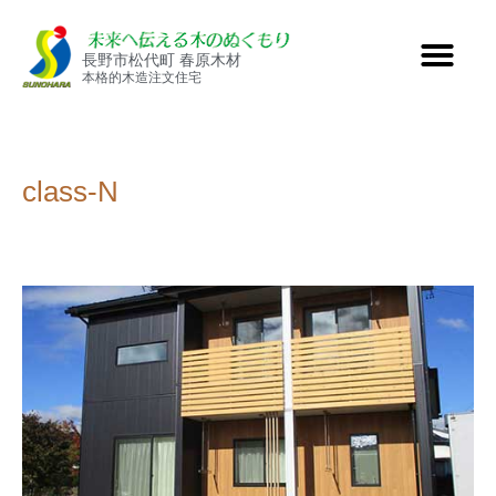
長野市松代町 春原木材
本格的木造注文住宅
class-N