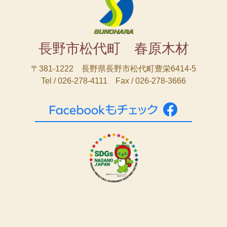
長野市松代町 春原木材
〒381-1222 長野県長野市松代町豊栄6414-5
Tel / 026-278-4111 Fax / 026-278-3666