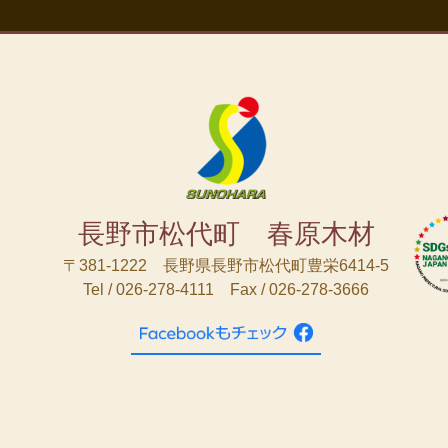
長野市松代町 春原木材
〒381-1222 長野県長野市松代町豊栄6414-5
Tel / 026-278-4111 Fax / 026-278-3666