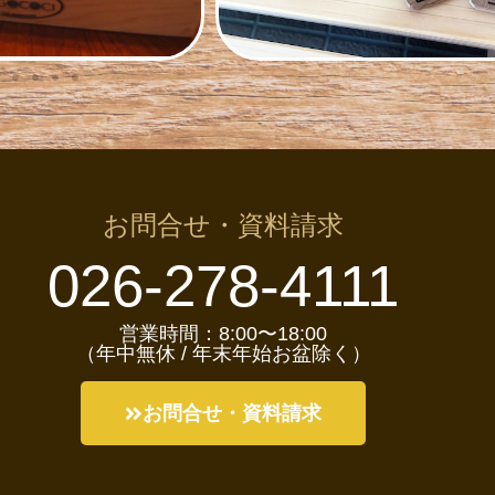
お問合せ・資料請求
026-278-4111
営業時間：8:00〜18:00
（年中無休 / 年末年始お盆除く）
お問合せ・資料請求