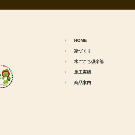
HOME
家づくり
木ごこち倶楽部
施工実績
商品案内