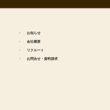
お知らせ
会社概要
リクルート
お問合せ・資料請求