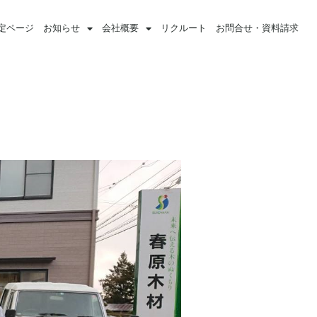
定ページ
お知らせ
会社概要
リクルート
お問合せ・資料請求