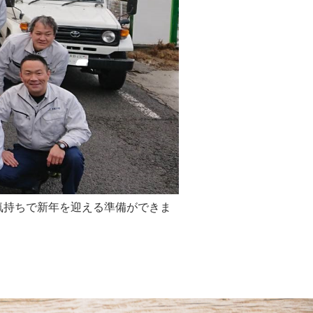
な気持ちで新年を迎える準備ができま