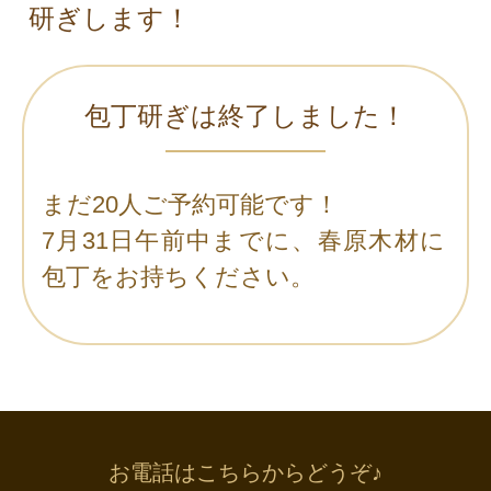
研ぎします！
包丁研ぎは終了しました！
まだ20人ご予約可能です！
7月31日午前中までに、春原木材に
包丁をお持ちください。
お電話はこちらからどうぞ♪