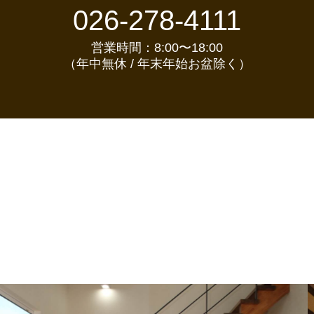
026-278-4111
営業時間：8:00〜18:00
（年中無休 / 年末年始お盆除く）