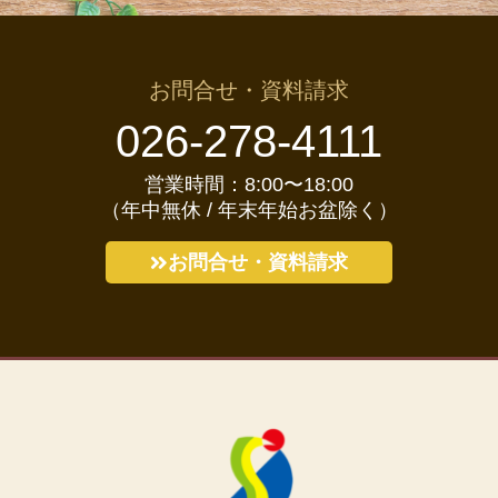
お問合せ・資料請求
026-278-4111
営業時間：8:00〜18:00
（年中無休 / 年末年始お盆除く）
お問合せ・資料請求