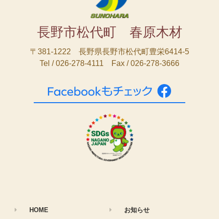
長野市松代町 春原木材
〒381-1222 長野県長野市松代町豊栄6414-5
Tel / 026-278-4111 Fax / 026-278-3666
HOME
お知らせ