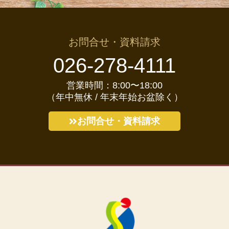
お問合せ・資料請求
026-278-4111
営業時間：8:00〜18:00
（年中無休 / 年末年始お盆除く）
お問合せ・資料請求