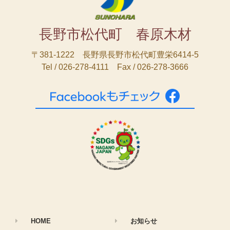
長野市松代町 春原木材
〒381-1222 長野県長野市松代町豊栄6414-5
Tel / 026-278-4111 Fax / 026-278-3666
HOME
お知らせ