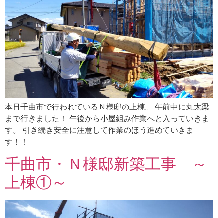
本日千曲市で行われているＮ様邸の上棟。 午前中に丸太梁
まで行きました！ 午後から小屋組み作業へと入っていきま
す。 引き続き安全に注意して作業のほう進めていきま
す！！
千曲市・Ｎ様邸新築工事 ～
上棟①～