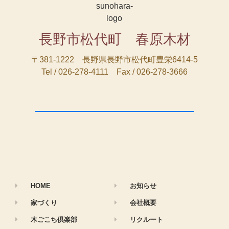
長野市松代町 春原木材
〒381-1222 長野県長野市松代町豊栄6414-5
Tel / 026-278-4111 Fax / 026-278-3666
HOME
お知らせ
家づくり
会社概要
木ごこち倶楽部
リクルート