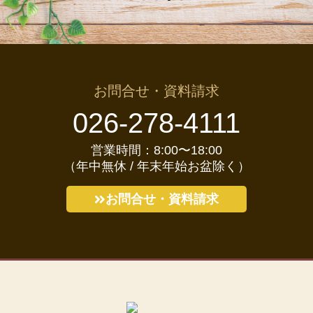
お問合せ・資料請求
026-278-4111
営業時間：8:00〜18:00
（年中無休 / 年末年始お盆除く）
お問合せ・資料請求