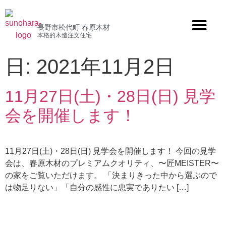
長野市松代町 春原木材
本格的木造注文住宅
日:
2021年11月2日
11月27日(土)・28日(日) 見学
会を開催します！
11月27日(土)・28日(日) 見学会を開催します！ 今回の見学
会は、春原木材のプレミアムクオリティ、〜匠MEISTER〜
の家をご覧いただけます。 「決まりきった中から選ぶので
は物足りない」「自分の感性に忠実でありたい […]