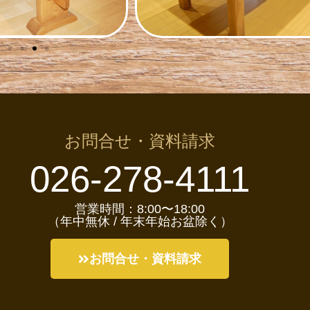
お問合せ・資料請求
026-278-4111
営業時間：8:00〜18:00
（年中無休 / 年末年始お盆除く）
お問合せ・資料請求