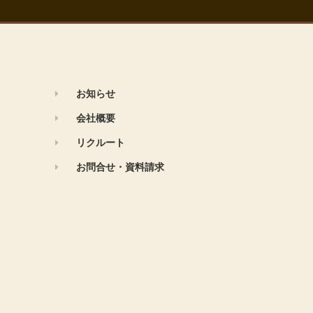
お知らせ
会社概要
リクルート
お問合せ・資料請求