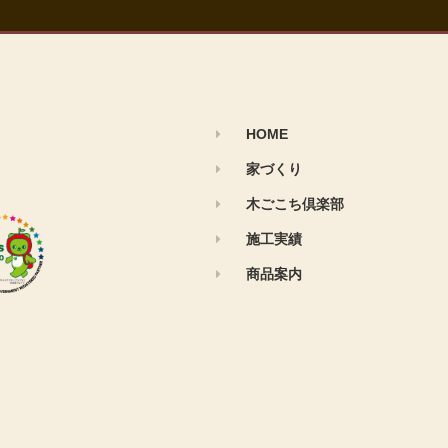
HOME
家づくり
木ごこち倶楽部
施工実績
商品案内