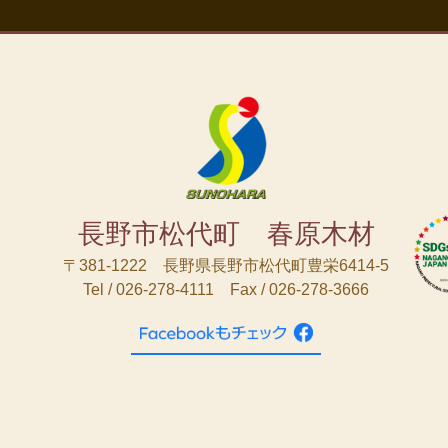
長野市松代町 春原木材
〒381-1222 長野県長野市松代町豊栄6414-5
Tel / 026-278-4111 Fax / 026-278-3666