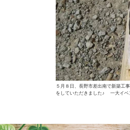
５月８日、長野市差出南で新築工事
をしていただきました♪ 一大イベン