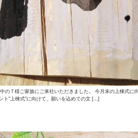
中のＴ様ご家族にご来社いただきました。 今月末の上棟式に
ト”上棟式”に向けて、願いを込めての文 […]