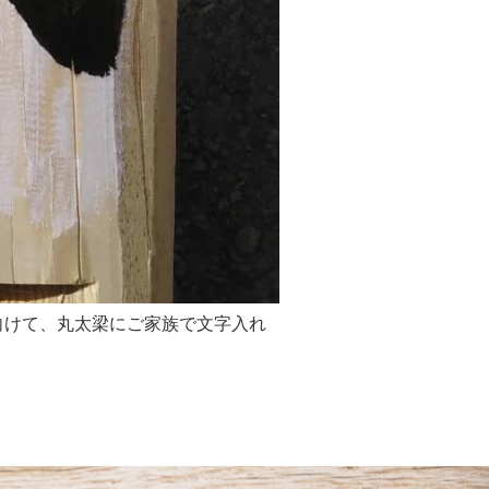
向けて、丸太梁にご家族で文字入れ