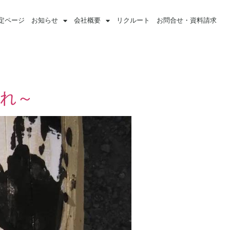
定ページ
お知らせ
会社概要
リクルート
お問合せ・資料請求
入れ～