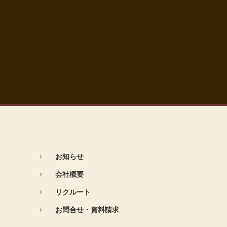
お知らせ
会社概要
リクルート
お問合せ・資料請求