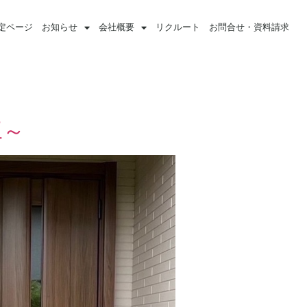
定ページ
お知らせ
会社概要
リクルート
お問合せ・資料請求
工～