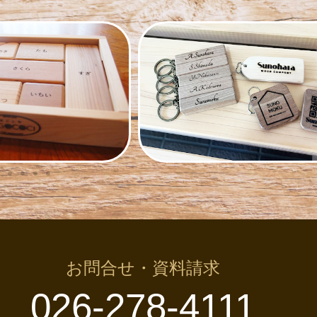
お問合せ・資料請求
026-278-4111