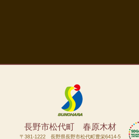
長野市松代町 春原木材
〒381-1222 長野県長野市松代町豊栄6414-5