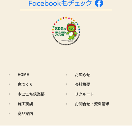
HOME
お知らせ
家づくり
会社概要
木ごこち倶楽部
リクルート
施工実績
お問合せ・資料請求
商品案内