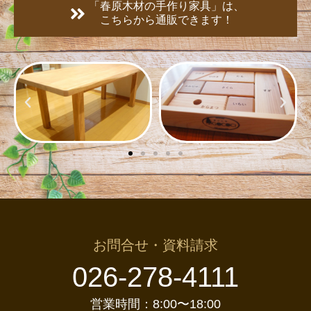
「春原木材の手作り家具」は、
こちらから通販できます！
お問合せ・資料請求
026-278-4111
営業時間：8:00〜18:00