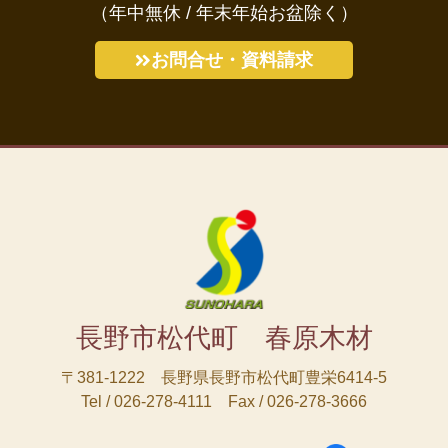
（年中無休 / 年末年始お盆除く）
お問合せ・資料請求
長野市松代町 春原木材
〒381-1222 長野県長野市松代町豊栄6414-5
Tel / 026-278-4111 Fax / 026-278-3666