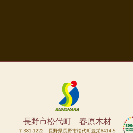
長野市松代町 春原木材
〒381-1222 長野県長野市松代町豊栄6414-5