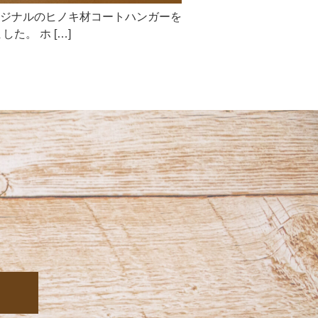
ジナルのヒノキ材コートハンガーを
。 ホ […]