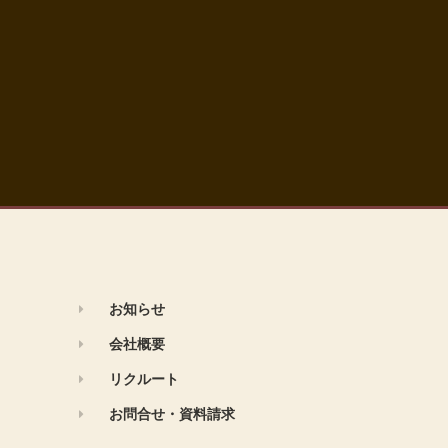
お知らせ
会社概要
リクルート
お問合せ・資料請求