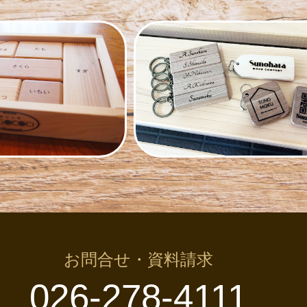
お問合せ・資料請求
026-278-4111