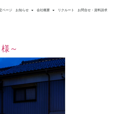
定ページ
お知らせ
会社概要
リクルート
お問合せ・資料請求
リ様～