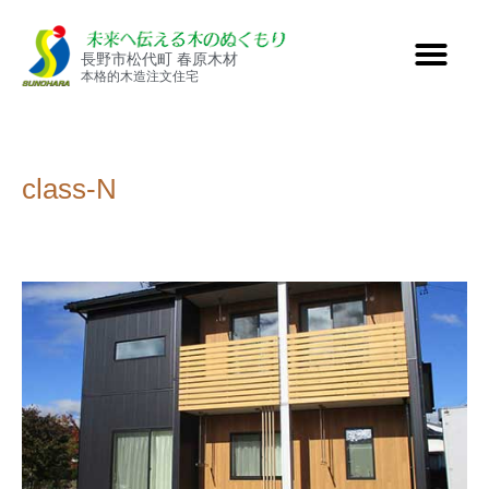
長野市松代町 春原木材
本格的木造注文住宅
class-N