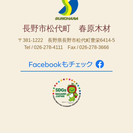
長野市松代町 春原木材
〒381-1222 長野県長野市松代町豊栄6414-5
Tel / 026-278-4111 Fax / 026-278-3666