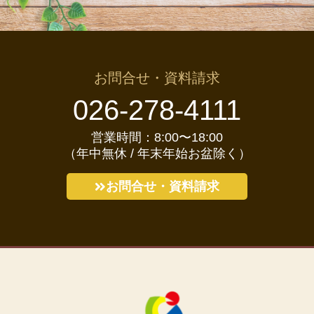
お問合せ・資料請求
026-278-4111
営業時間：8:00〜18:00
（年中無休 / 年末年始お盆除く）
お問合せ・資料請求