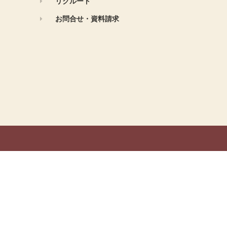
リクルート
お問合せ・資料請求