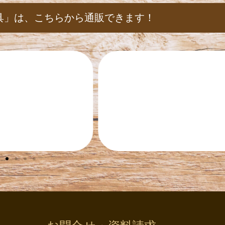
具」は、
こちらから通販できます！