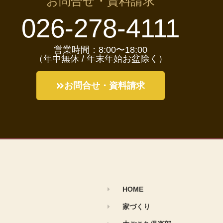
お問合せ・資料請求
026-278-4111
営業時間：8:00〜18:00
（年中無休 / 年末年始お盆除く）
お問合せ・資料請求
HOME
家づくり