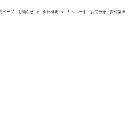
定ページ
お知らせ
会社概要
リクルート
お問合せ・資料請求