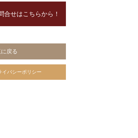
問合せはこちらから！
覧に戻る
ライバシーポリシー