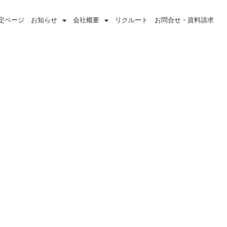
定ページ
お知らせ
会社概要
リクルート
お問合せ・資料請求