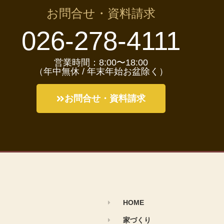
お問合せ・資料請求
026-278-4111
営業時間：8:00〜18:00
（年中無休 / 年末年始お盆除く）
お問合せ・資料請求
HOME
家づくり