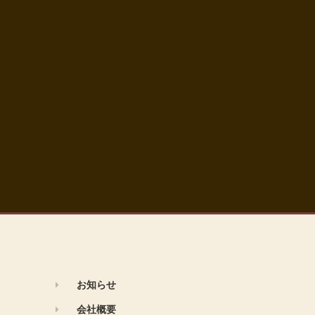
お知らせ
会社概要