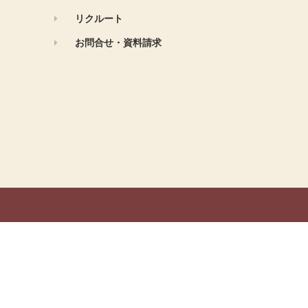
リクルート
お問合せ・資料請求