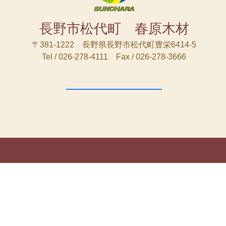
長野市松代町 春原木材
〒381-1222 長野県長野市松代町豊栄6414-5
Tel / 026-278-4111 Fax / 026-278-3666