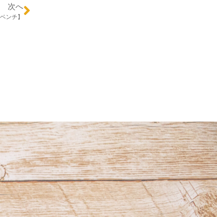
次へ
ベンチ】