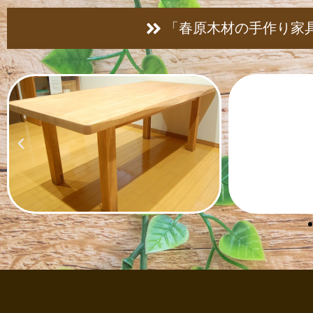
「春原木材の手作り家