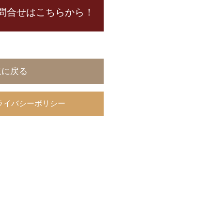
問合せはこちらから！
覧に戻る
ライバシーポリシー