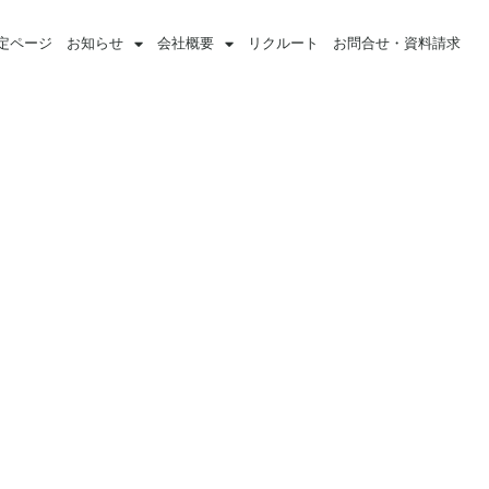
定ページ
お知らせ
会社概要
リクルート
お問合せ・資料請求