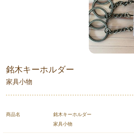
銘木キーホルダー
家具小物
商品名
銘木キーホルダー
家具小物