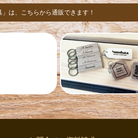
具」は、
こちらから通販できます！