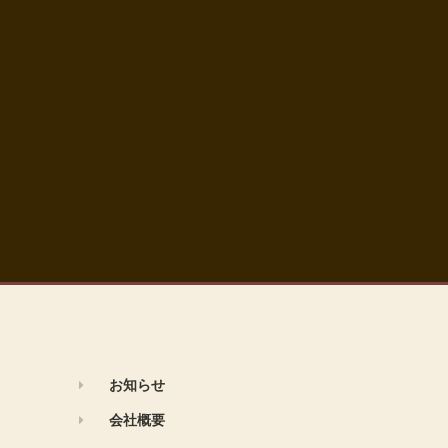
お知らせ
会社概要