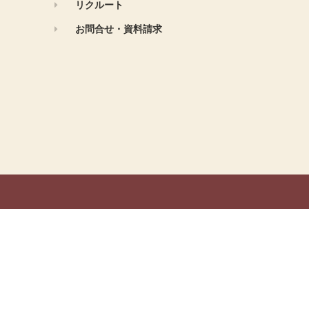
リクルート
お問合せ・資料請求