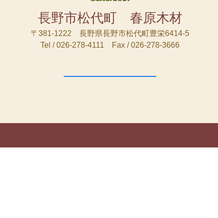
長野市松代町 春原木材
〒381-1222 長野県長野市松代町豊栄6414-5
Tel / 026-278-4111 Fax / 026-278-3666