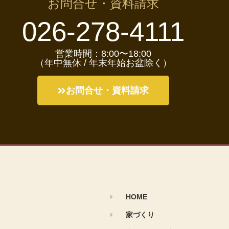
お問合せ・資料請求
026-278-4111
営業時間：8:00〜18:00
（年中無休 / 年末年始お盆除く）
お問合せ・資料請求
HOME
家づくり