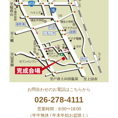
お問合わせのお電話はこちらから
026-278-4111
営業時間：8:00〜18:00
（年中無休 / 年末年始お盆除く）