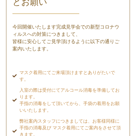
とお願い
今回開催いたします完成見学会での新型コロナウ
ィルスへの対策につきまして、
皆様に安心してご見学頂けるように以下の通りご
案内いたします。
マスク着用にてご来場頂けますとありがたいで
す。
入室の際は受付にてアルコール消毒を準備してお
ります。
手指の消毒をして頂いてから、手袋の着用をお願
いいたします。
弊社案内スタッフにつきましては、お客様同様に
手指の消毒及び マスク着用にてご案内をさせて頂
きます。