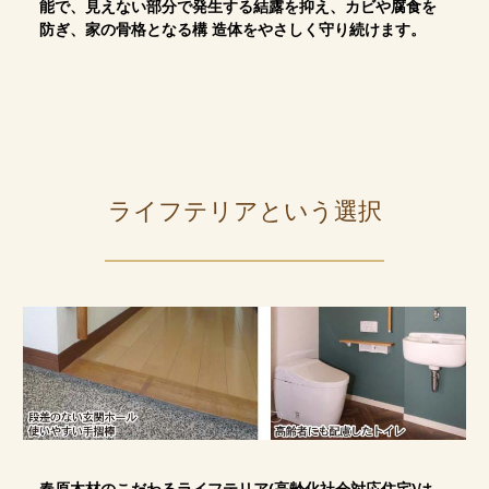
能で、見えない部分で発生する結露を抑え、カビや腐食を
防ぎ、家の骨格となる構 造体をやさしく守り続けます。
ライフテリアという選択