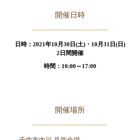
開催日時
日時：2021年10月30日(土)・10月31日(日)
2日間開催
時間：10:00～17:00
開催場所
千曲市内川 見学会場