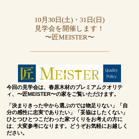
10月30日(土)・31日(日)
見学会を開催します！
〜匠MEISTER〜
今回の見学会は、春原木材のプレミアムクオリテ
ィ、〜匠MEISTER〜の家をご覧いただけます。
「決まりきった中から選ぶのでは物足りない」「自
分の感性に忠実でありたい」「妥協はしたくない」
ひとつひとつこだわった家づくりをお考えの方に
は、大変参考になります。どうぞお気軽にお越しく
ださい。