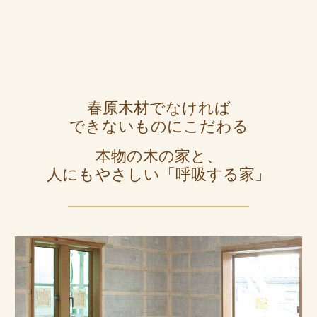
春原木材でなければ
できないものにこだわる
本物の木の家と、
人にもやさしい「呼吸する家」