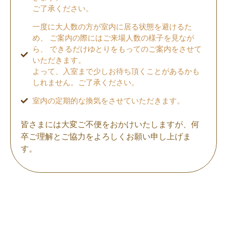
ご了承ください。
一度に大人数の方が室内に居る状態を避けるた
め、 ご案内の際にはご来場人数の様子を見なが
ら、 できるだけゆとりをもってのご案内をさせて
いただきます。
よって、入室まで少しお待ち頂くことがあるかも
しれません。ご了承ください。
室内の定期的な換気をさせていただきます。
皆さまには大変ご不便をおかけいたしますが、何
卒ご理解とご協力をよろしくお願い申し上げま
す。