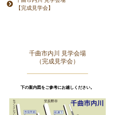
【完成見学会】
千曲市内川 見学会場
（完成見学会）
下の案内図をご参考にお越しください。