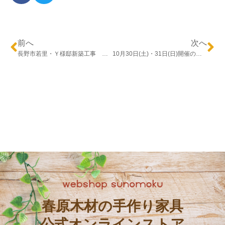
※画像をクリックすると、PDFが開きます