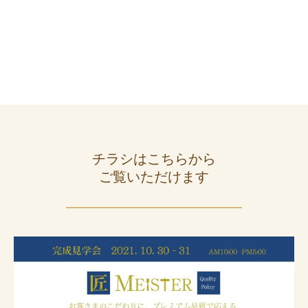
チラシはこちらから
ご覧いただけます