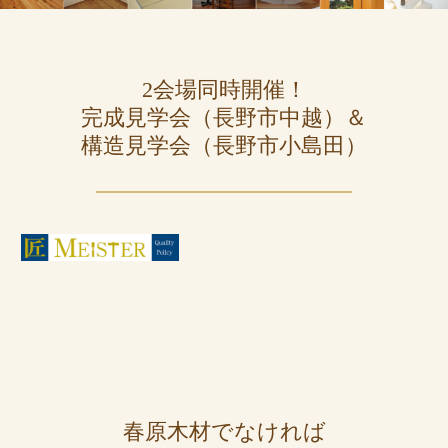
2会場同時開催！
完成見学会（長野市中越）＆
構造見学会（長野市小島田）
春原木材でなければ