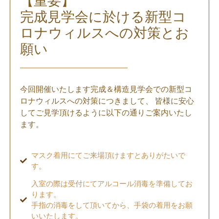
【重要】
完成見学会に於ける
新型コ
ロナウィルスへの対策とお
願い
今回開催いたします完成＆構造見学会での新型コ
ロナウィルスへの対策につきまして、 皆様に安心
してご見学頂けるように以下の通りご案内いたし
ます。
マスク着用にてご来場頂けますとありがたいで
す。
入室の際は受付にてアルコール消毒を準備してお
ります。
手指の消毒をして頂いてから、手袋の着用をお願
いいたします。