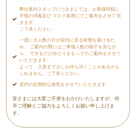
弊社案内スタッフにつきましては、お客様同様に
手指の消毒及び マスク着用にてご案内をさせて頂
きます。
ご了承ください。
一度に大人数の方が室内に居る状態を避けるた
め、 ご案内の際にはご来場人数の様子を見なが
ら、 できるだけゆとりをもってのご案内をさせて
いただきます。
よって、入室まで少しお待ち頂くことがあるかも
しれません。ご了承ください。
室内の定期的な換気をさせていただきます。
皆さまには大変ご不便をおかけいたしますが、何
卒ご理解とご協力をよろしくお願い申し上げま
す。