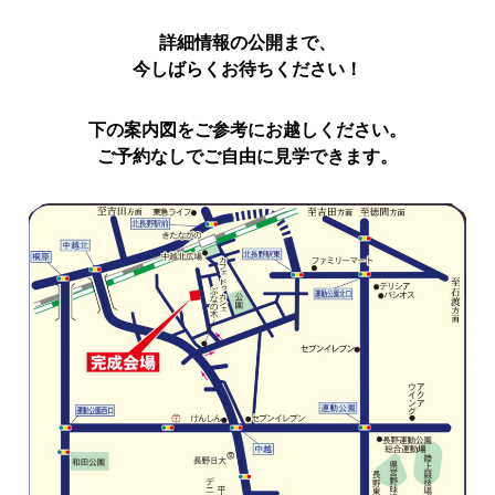
詳細情報の公開まで、
今しばらくお待ちください！
下の案内図をご参考にお越しください。
ご予約なしでご自由に見学できます。