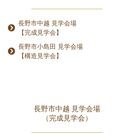
長野市中越 見学会場
【完成見学会】
長野市小島田 見学会場
【構造見学会】
長野市中越 見学会場
（完成見学会）