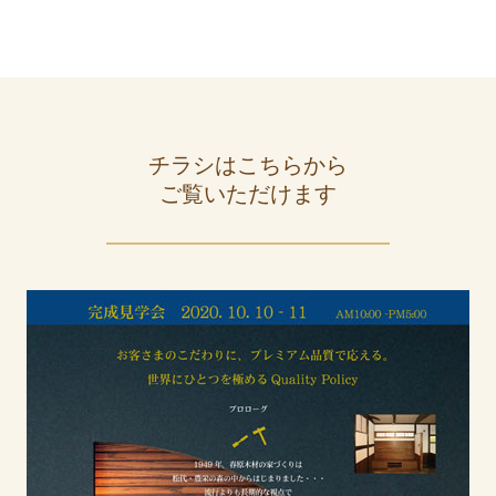
チラシはこちらから
ご覧いただけます