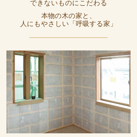
できないものにこだわる
本物の木の家と、
人にもやさしい「呼吸する家」