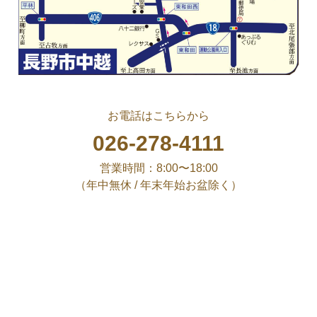
お電話はこちらから
026-278-4111
営業時間：8:00〜18:00
（年中無休 / 年末年始お盆除く）