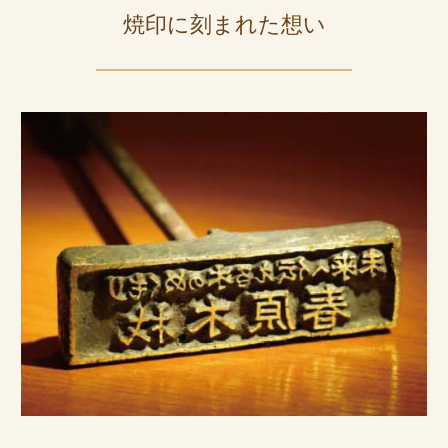
焼印に刻まれた想い