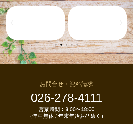
お問合せ・資料請求
026-278-4111
営業時間：8:00〜18:00
（年中無休 / 年末年始お盆除く）
お問合せ・資料請求