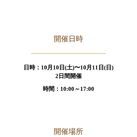
開催日時
日時：10月10日(土)〜10月11日(日)
2日間開催
時間：10:00～17:00
開催場所