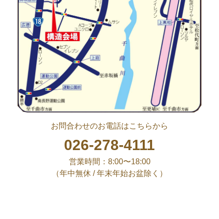
お問合わせのお電話はこちらから
026-278-4111
営業時間：8:00〜18:00
（年中無休 / 年末年始お盆除く）