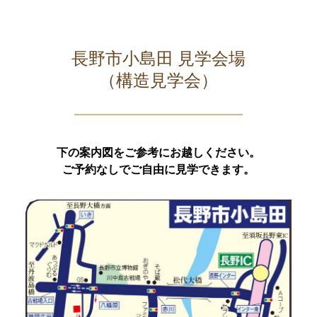
長野市小島田 見学会場
（構造見学会）
下の案内図をご参考にお越しください。
ご予約なしでご自由に見学できます。