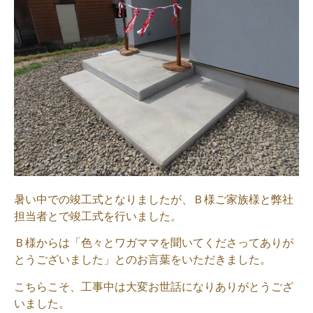
暑い中での竣工式となりましたが、Ｂ様ご家族様と弊社
担当者とで竣工式を行いました。
Ｂ様からは「色々とワガママを聞いてくださってありが
とうございました」とのお言葉をいただきました。
こちらこそ、工事中は大変お世話になりありがとうござ
いました。