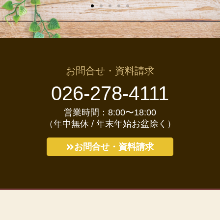
お問合せ・資料請求
026-278-4111
営業時間：8:00〜18:00
（年中無休 / 年末年始お盆除く）
お問合せ・資料請求