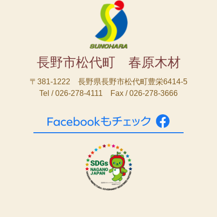
長野市松代町 春原木材
〒381-1222 長野県長野市松代町豊栄6414-5
Tel / 026-278-4111 Fax / 026-278-3666