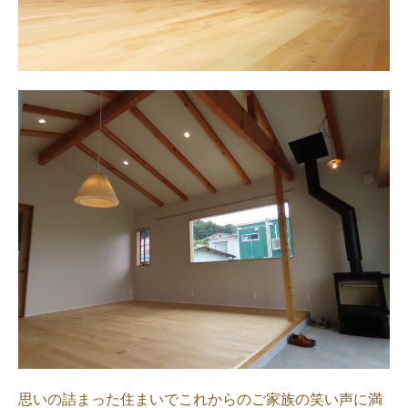
思いの詰まった住まいでこれからのご家族の笑い声に満