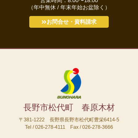
営業時間：8:00〜18:00
（年中無休 / 年末年始お盆除く）
お問合せ・資料請求
長野市松代町 春原木材
〒381-1222 長野県長野市松代町豊栄6414-5
Tel / 026-278-4111 Fax / 026-278-3666