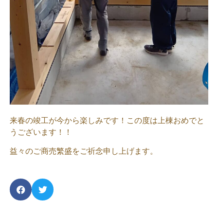
来春の竣工が今から楽しみです！この度は上棟おめでと
うございます！！
益々のご商売繁盛をご祈念申し上げます。