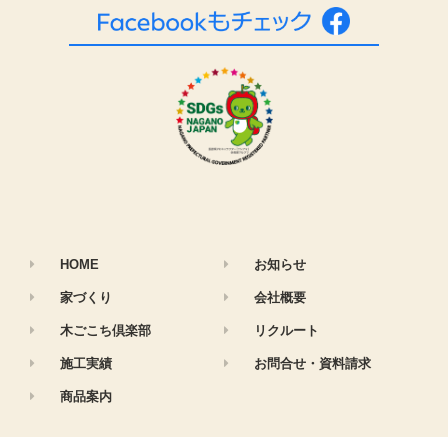
HOME
お知らせ
家づくり
会社概要
木ごこち倶楽部
リクルート
施工実績
お問合せ・資料請求
商品案内