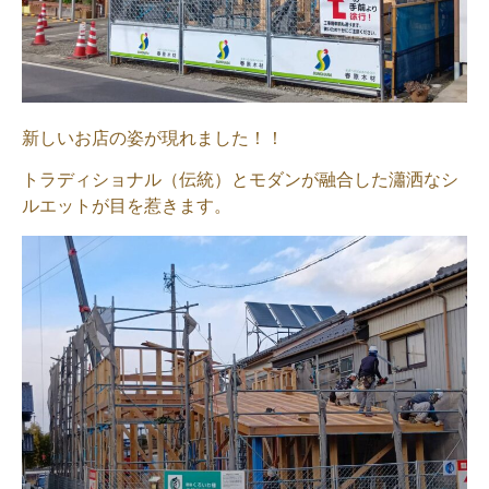
新しいお店の姿が現れました！！
トラディショナル（伝統）とモダンが融合した瀟洒なシ
ルエットが目を惹きます。