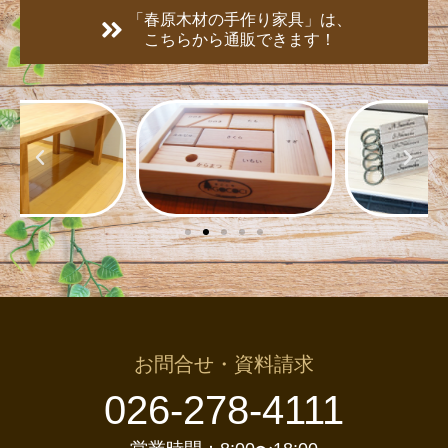
「春原木材の手作り家具」は、
こちらから通販できます！
お問合せ・資料請求
026-278-4111