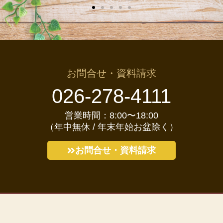
お問合せ・資料請求
026-278-4111
営業時間：8:00〜18:00
（年中無休 / 年末年始お盆除く）
お問合せ・資料請求