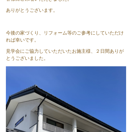
ありがとうございます。
今後の家づくり、リフォーム等のご参考にしていただけ
れば幸いです。
見学会にご協力していただいたお施主様、２日間ありが
とうございました。