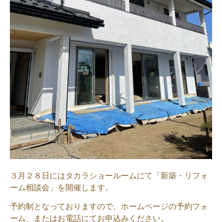
３月２８日にはタカラショールームにて「新築・リフォ
ーム相談会」を開催します。
予約制となっておりますので、ホームページの予約フォ
ーム、またはお電話にてお申込みください。