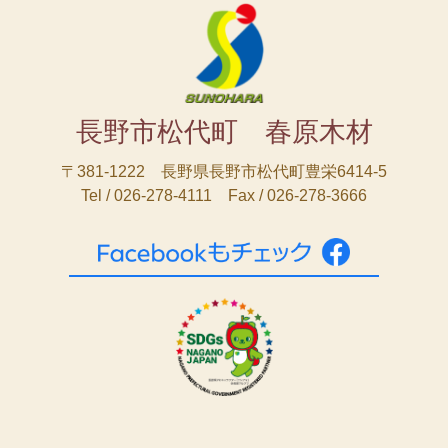
長野市松代町 春原木材
〒381-1222 長野県長野市松代町豊栄6414-5
Tel / 026-278-4111 Fax / 026-278-3666