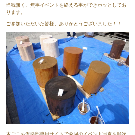
怪我無く、無事イベントを終える事ができホッとしてお
ります。
ご参加いただいた皆様、ありがとうございました！！
木ごこち倶楽部専用サイトで今回のイベント写真を順次