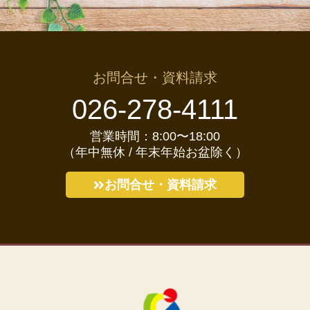
お問合せ・資料請求
026-278-4111
営業時間：8:00〜18:00
（年中無休 / 年末年始お盆除く）
お問合せ・資料請求