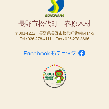
長野市松代町 春原木材
〒381-1222 長野県長野市松代町豊栄6414-5
Tel / 026-278-4111 Fax / 026-278-3666