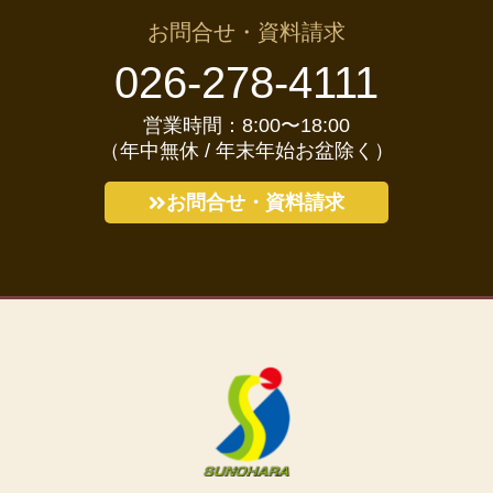
お問合せ・資料請求
026-278-4111
営業時間：8:00〜18:00
（年中無休 / 年末年始お盆除く）
お問合せ・資料請求