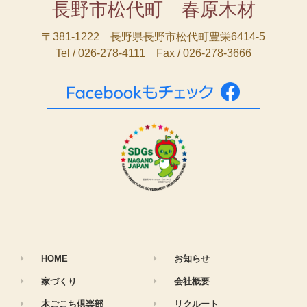
長野市松代町 春原木材
〒381-1222 長野県長野市松代町豊栄6414-5
Tel / 026-278-4111 Fax / 026-278-3666
HOME
お知らせ
家づくり
会社概要
木ごこち倶楽部
リクルート