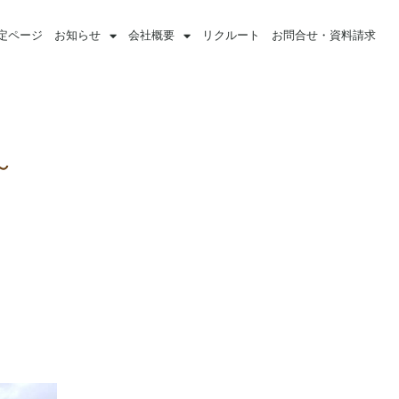
定ページ
お知らせ
会社概要
リクルート
お問合せ・資料請求
～