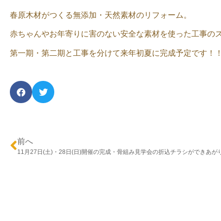
春原木材がつくる無添加・天然素材のリフォーム。
赤ちゃんやお年寄りに害のない安全な素材を使った工事の
第一期・第二期と工事を分けて来年初夏に完成予定です！
前へ