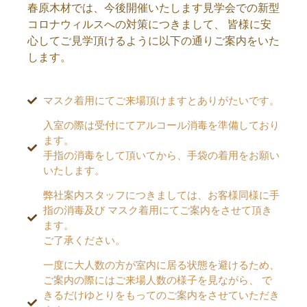
春原木材では、今後開催いたします見学会での新型
コロナウィルスへの対策につきまして、 皆様に安
心してご見学頂けるように以下の通りご案内をいた
します。
マスク着用にてご来場頂けますとありがたいです。
入室の際は受付にてアルコール消毒を準備しており
ます。
手指の消毒をして頂いてから、手袋の着用をお願い
いたします。
弊社案内スタッフにつきましては、お客様同様に手
指の消毒及び マスク着用にてご案内をさせて頂き
ます。
ご了承ください。
一度に大人数の方が室内に居る状態を避けるため、
ご案内の際にはご来場人数の様子を見ながら、 で
きるだけゆとりをもってのご案内をさせていただき