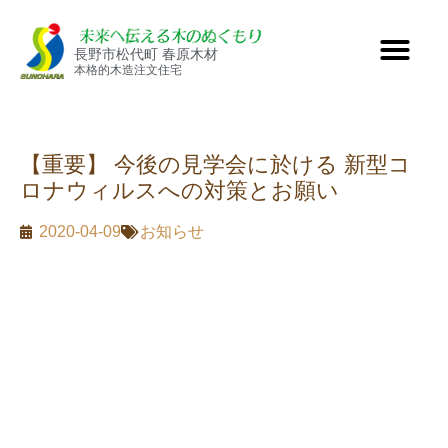
長野市松代町 春原木材
本格的木造注文住宅
【重要】 今後の見学会に於ける 新型コ
ロナウィルスへの対策とお願い
2020-04-09
お知らせ