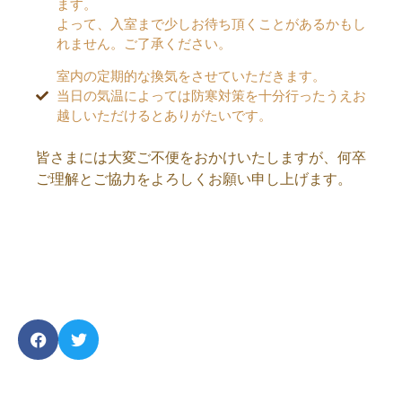
ます。
よって、入室まで少しお待ち頂くことがあるかもし
れません。ご了承ください。
室内の定期的な換気をさせていただきます。
当日の気温によっては防寒対策を十分行ったうえお
越しいただけるとありがたいです。
皆さまには大変ご不便をおかけいたしますが、何卒
ご理解とご協力をよろしくお願い申し上げます。