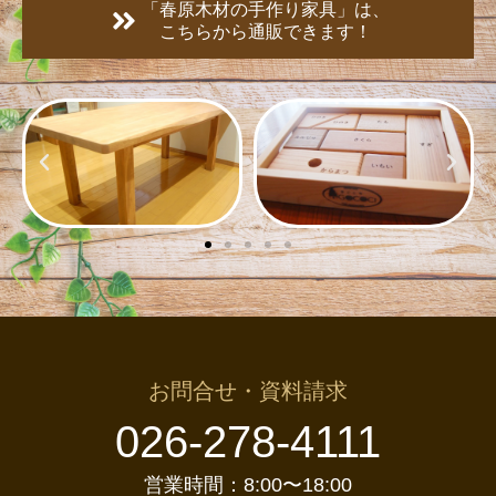
「春原木材の手作り家具」は、
こちらから通販できます！
お問合せ・資料請求
026-278-4111
営業時間：8:00〜18:00