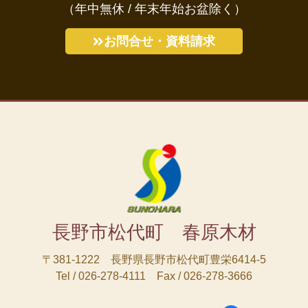
（年中無休 / 年末年始お盆除く）
お問合せ・資料請求
長野市松代町 春原木材
〒381-1222 長野県長野市松代町豊栄6414-5
Tel / 026-278-4111 Fax / 026-278-3666