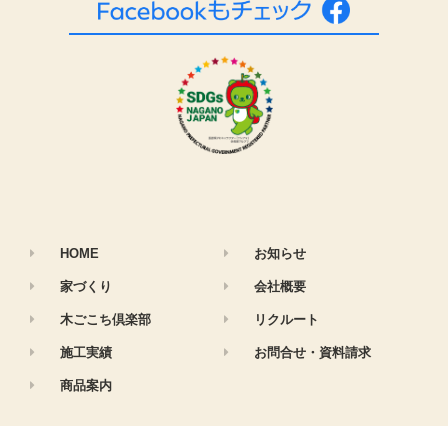
HOME
お知らせ
家づくり
会社概要
木ごこち倶楽部
リクルート
施工実績
お問合せ・資料請求
商品案内