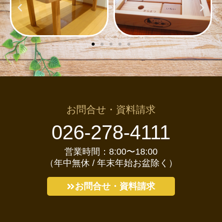
お問合せ・資料請求
026-278-4111
営業時間：8:00〜18:00
（年中無休 / 年末年始お盆除く）
お問合せ・資料請求