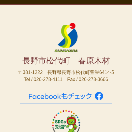
長野市松代町 春原木材
〒381-1222 長野県長野市松代町豊栄6414-5
Tel / 026-278-4111 Fax / 026-278-3666