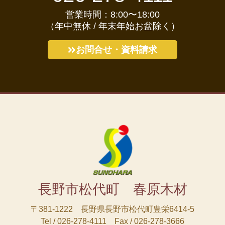
営業時間：8:00〜18:00
（年中無休 / 年末年始お盆除く）
お問合せ・資料請求
長野市松代町 春原木材
〒381-1222 長野県長野市松代町豊栄6414-5
Tel / 026-278-4111 Fax / 026-278-3666