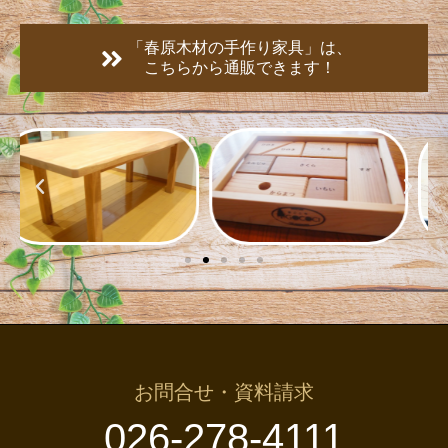
「春原木材の手作り家具」は、
こちらから通販できます！
お問合せ・資料請求
026-278-4111