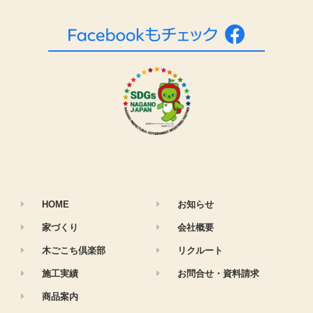
HOME
お知らせ
家づくり
会社概要
木ごこち倶楽部
リクルート
施工実績
お問合せ・資料請求
商品案内