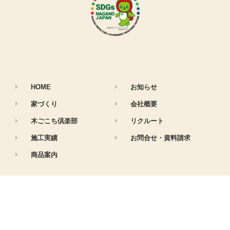
HOME
お知らせ
家づくり
会社概要
木ごこち倶楽部
リクルート
施工実績
お問合せ・資料請求
商品案内
株式会社 春原木材 © 2019 ALL RIGHTS RESERVED