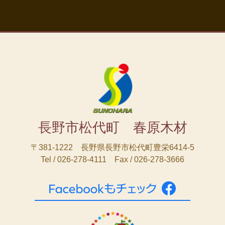
長野市松代町 春原木材
〒381-1222 長野県長野市松代町豊栄6414-5
Tel / 026-278-4111 Fax / 026-278-3666