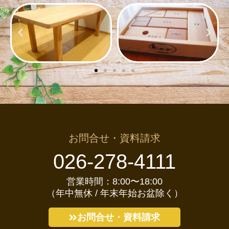
お問合せ・資料請求
026-278-4111
営業時間：8:00〜18:00
（年中無休 / 年末年始お盆除く）
お問合せ・資料請求