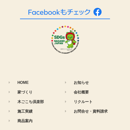
HOME
お知らせ
家づくり
会社概要
木ごこち倶楽部
リクルート
施工実績
お問合せ・資料請求
商品案内