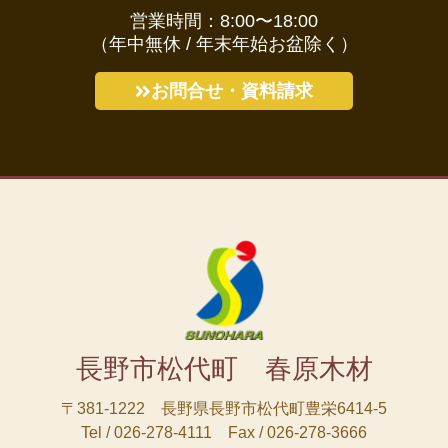
営業時間：8:00〜18:00
（年中無休 / 年末年始お盆除く）
お問合せ・資料請求
長野市松代町 春原木材
〒381-1222 長野県長野市松代町豊栄6414-5
Tel / 026-278-4111 Fax / 026-278-3666