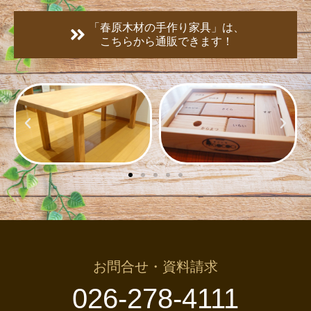
「春原木材の手作り家具」は、
こちらから通販できます！
お問合せ・資料請求
026-278-4111