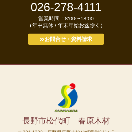
026-278-4111
営業時間：8:00〜18:00
（年中無休 / 年末年始お盆除く）
お問合せ・資料請求
長野市松代町 春原木材