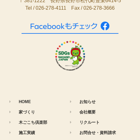
〒381-1222 長野県長野市松代町豊栄6414-5
Tel / 026-278-4111 Fax / 026-278-3666
HOME
お知らせ
家づくり
会社概要
木ごこち倶楽部
リクルート
施工実績
お問合せ・資料請求