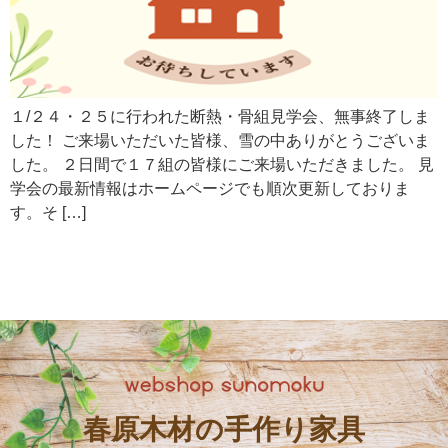
１/２４・２５に行われた断熱・骨組見学会、無事終了しま
した！ ご来場いただいた皆様、雪の中ありがとうございま
した。 ２日間で１７組の皆様にご来場いただきました。 見
学会の最新情報はホームページでも順次更新しておりま
す。そ […]
春原木材の手作り家具