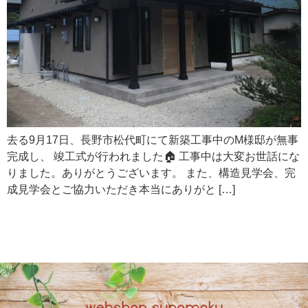
去る9月17日、長野市松代町にて新築工事中のM様邸が無事
完成し、 竣工式が行われました🏠 工事中は大変お世話にな
りました。ありがとうございます。 また、構造見学会、完
成見学会とご協力いただき本当にありがと […]