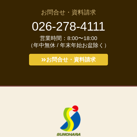
お問合せ・資料請求
026-278-4111
営業時間：8:00〜18:00
（年中無休 / 年末年始お盆除く）
お問合せ・資料請求