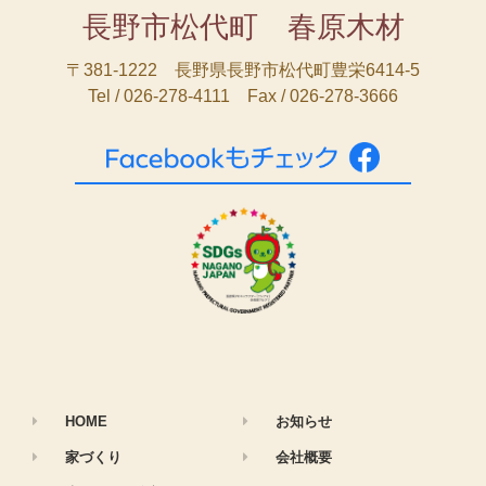
長野市松代町 春原木材
〒381-1222 長野県長野市松代町豊栄6414-5
Tel / 026-278-4111 Fax / 026-278-3666
HOME
お知らせ
家づくり
会社概要