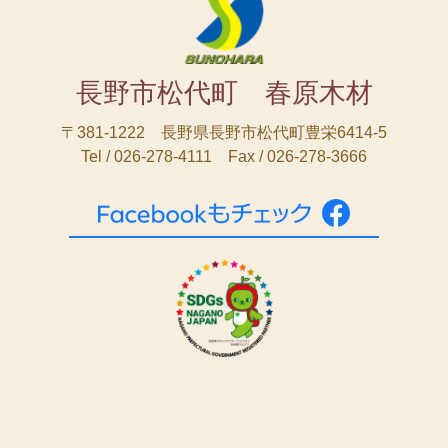
長野市松代町 春原木材
〒381-1222 長野県長野市松代町豊栄6414-5
Tel / 026-278-4111 Fax / 026-278-3666