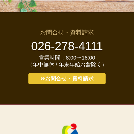
お問合せ・資料請求
026-278-4111
営業時間：8:00〜18:00
（年中無休 / 年末年始お盆除く）
お問合せ・資料請求