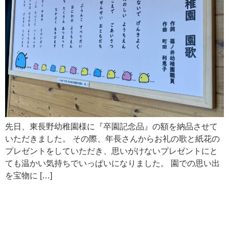
先日、東長野幼稚園様に『卒園記念品』の額を納品させて
いただきました。 その際、年長さんからお礼の歌と紙花の
プレゼントをしていただき、思いがけないプレゼントにと
ても温かい気持ちでいっぱいになりました。 園での思い出
を宝物に […]