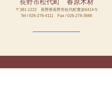
長野市松代町 春原木材
〒381-1222 長野県長野市松代町豊栄6414-5
Tel / 026-278-4111 Fax / 026-278-3666