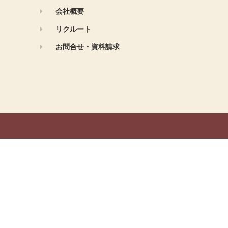
会社概要
リクルート
お問合せ・資料請求