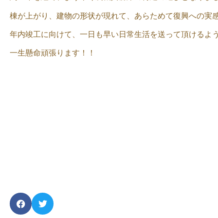
棟が上がり、建物の形状が現れて、あらためて復興への実
年内竣工に向けて、一日も早い日常生活を送って頂けるよ
一生懸命頑張ります！！