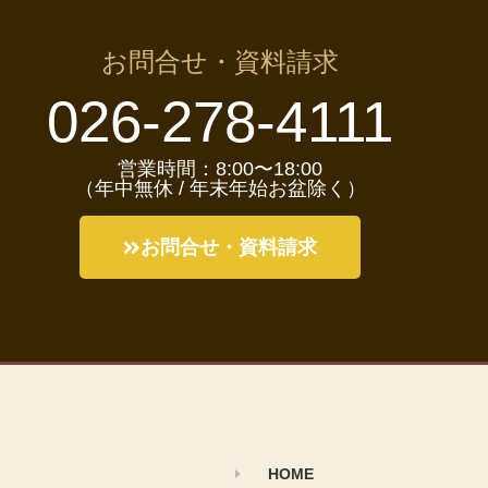
お問合せ・資料請求
026-278-4111
営業時間：8:00〜18:00
（年中無休 / 年末年始お盆除く）
お問合せ・資料請求
HOME