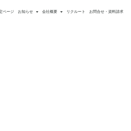
定ページ
お知らせ
会社概要
リクルート
お問合せ・資料請求