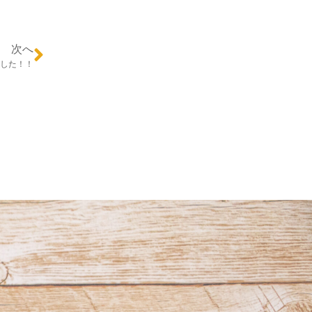
次へ
ました！！