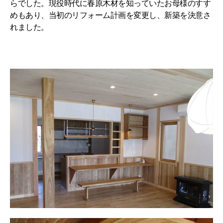
らでした。現役時代に春原木材を知っていたお母様のすす
めもあり、当初のリフォーム計画を変更し、新築を決意さ
れました。