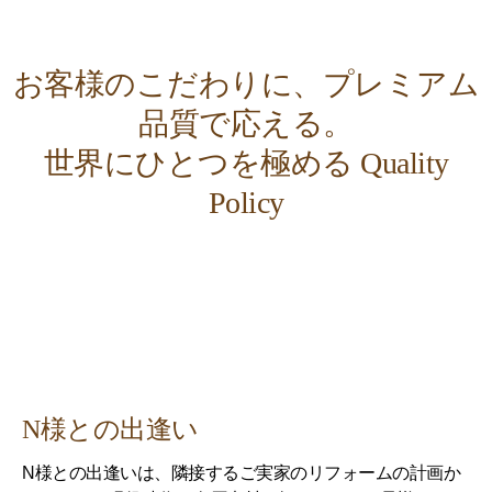
お客様のこだわりに、
プレミアム
品質で応える。
世界にひとつを極める Quality
Policy
N様との出逢い
N様との出逢いは、隣接するご実家のリフォームの計画か