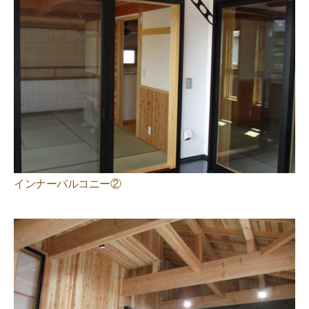
インナーバルコニー②