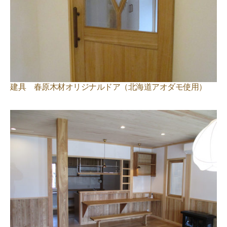
建具 春原木材オリジナルドア（北海道アオダモ使用）