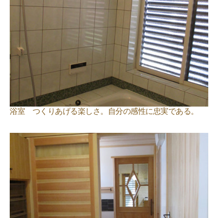
浴室 つくりあげる楽しさ。自分の感性に忠実である。