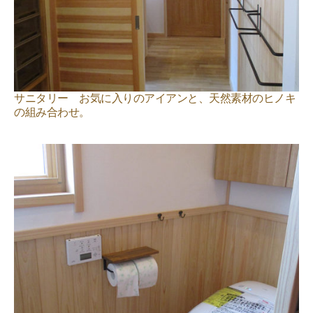
サニタリー お気に入りのアイアンと、天然素材のヒノキ
の組み合わせ。