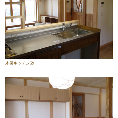
木製キッチン②