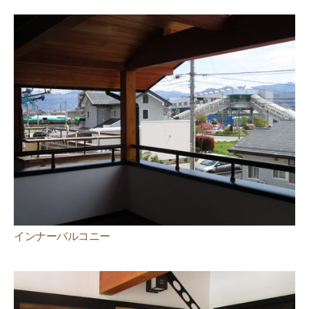
インナーバルコニー