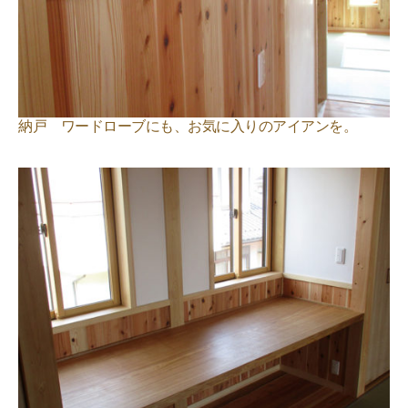
納戸 ワードローブにも、お気に入りのアイアンを。