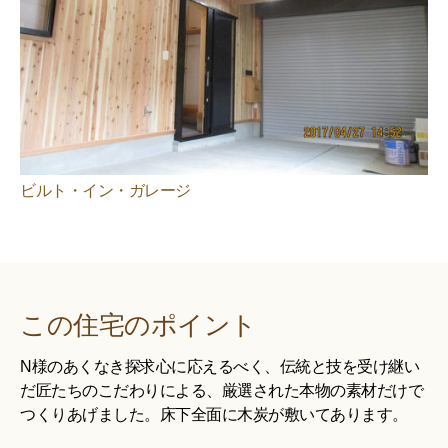
ビルト・イン・ガレージ
この住宅のポイント
N様のあくなき探求心に応えるべく、伝統と技を受け継い
だ匠たちのこだわりによる、厳選された本物の素材だけで
つくりあげました。床下全面に木炭が敷いてあります。