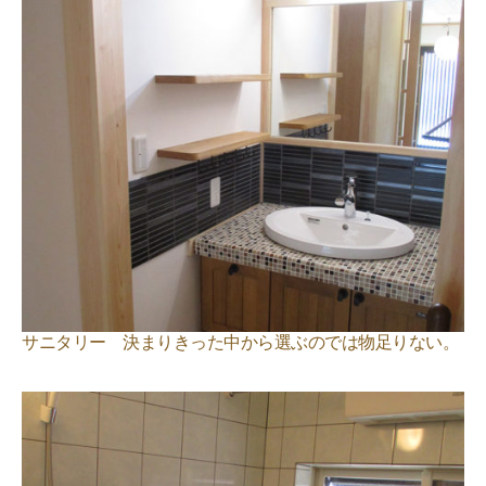
サニタリー 決まりきった中から選ぶのでは物足りない。